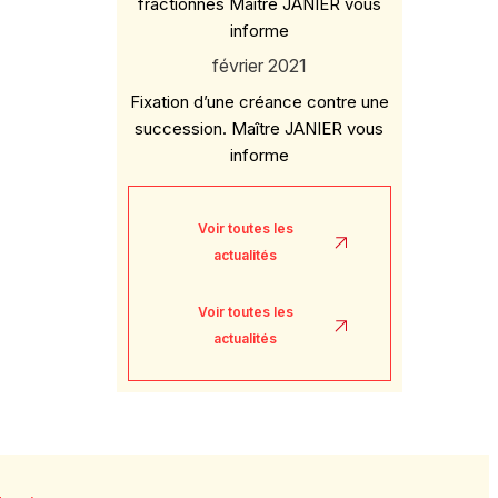
fractionnés Maître JANIER vous
informe
février 2021
Fixation d’une créance contre une
succession. Maître JANIER vous
informe
Voir toutes les
actualités
Voir toutes les
actualités