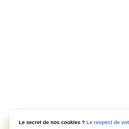
Le secret de nos cookies ?
Le respect de vot