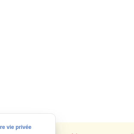
re vie privée