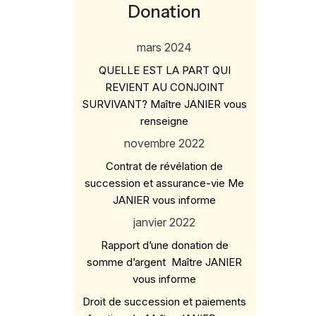
Donation
mars 2024
QUELLE EST LA PART QUI
REVIENT AU CONJOINT
SURVIVANT? Maître JANIER vous
renseigne
novembre 2022
Contrat de révélation de
succession et assurance-vie Me
JANIER vous informe
janvier 2022
Rapport d’une donation de
somme d’argent Maître JANIER
vous informe
Droit de succession et paiements