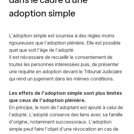
adoption simple
L'adoption simple est soumise à des règles moins
rigoureuses que l'adoption plénière. Elle est possible
quel que soit l'âge de l'adopté.
Il est nécessaire de recueillir le consentement de
toutes les personnes intéressées puis, de présenter
une requête en adoption devant le Tribunal Judiciaire
qui rend un jugement dans les mêmes conditions.
Les effets de l'adoption simple sont plus limités
que ceux de l'adoption plénière.
En principe, le nom de l'adoptant est ajouté à celui de
l'adopté. L'adopté conserve des liens avec sa famille
d'origine, notamment successoraux. L'adoption
simple peut faire l'objet d'une révocation en cas de