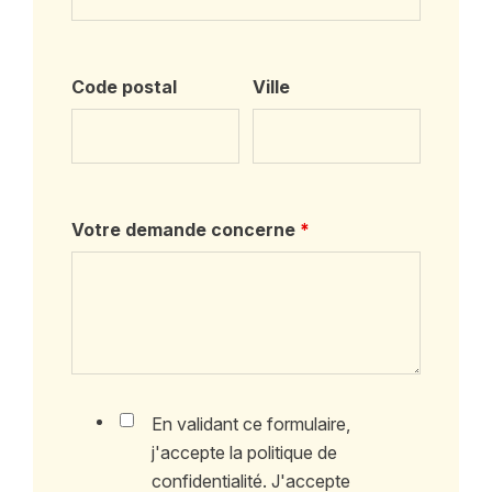
Code postal
Ville
Votre demande concerne
*
En validant ce formulaire,
j'accepte la politique de
confidentialité. J'accepte