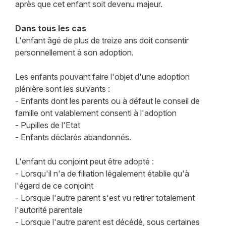
après que cet enfant soit devenu majeur.
Dans tous les cas
L'enfant âgé de plus de treize ans doit consentir
personnellement à son adoption.
Les enfants pouvant faire l'objet d'une adoption
plénière sont les suivants :
- Enfants dont les parents ou à défaut le conseil de
famille ont valablement consenti à l'adoption
- Pupilles de l'Etat
- Enfants déclarés abandonnés.
L'enfant du conjoint peut être adopté :
- Lorsqu'il n'a de filiation légalement établie qu'à
l'égard de ce conjoint
- Lorsque l'autre parent s'est vu retirer totalement
l'autorité parentale
- Lorsque l'autre parent est décédé, sous certaines