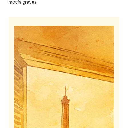
motifs graves.