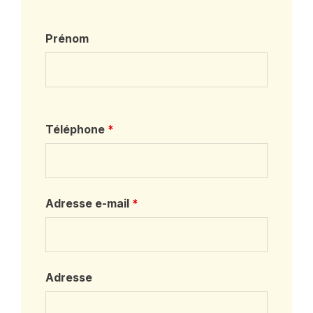
Prénom
Téléphone
*
Adresse e-mail
*
Adresse