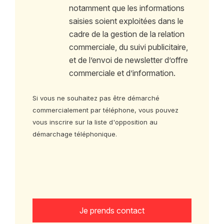
notamment que les informations
saisies soient exploitées dans le
cadre de la gestion de la relation
commerciale, du suivi publicitaire,
et de l’envoi de newsletter d’offre
commerciale et d’information.
Si vous ne souhaitez pas être démarché
commercialement par téléphone, vous pouvez
vous inscrire sur la liste d'opposition au
démarchage téléphonique.