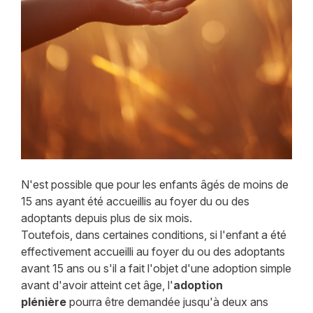
N'est possible que pour les enfants âgés de moins de
15 ans ayant été accueillis au foyer du ou des
adoptants depuis plus de six mois.
Toutefois, dans certaines conditions, si l'enfant a été
effectivement accueilli au foyer du ou des adoptants
avant 15 ans ou s'il a fait l'objet d'une adoption simple
avant d'avoir atteint cet âge, l'
adoption
plénière
pourra être demandée jusqu'à deux ans