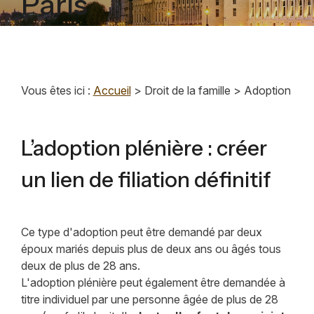
Paris
Vous êtes ici :
Accueil
>
Droit de la famille
> Adoption
L’adoption plénière : créer
un lien de filiation définitif
Ce type d'adoption peut être demandé par deux
époux mariés depuis plus de deux ans ou âgés tous
deux de plus de 28 ans.
L'adoption plénière peut également être demandée à
titre individuel par une personne âgée de plus de 28