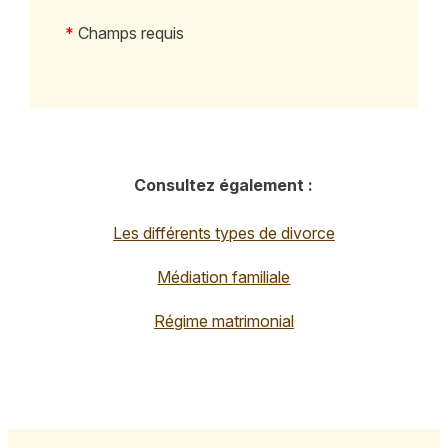
*
Champs requis
Consultez également :
Les différents types de divorce
Médiation familiale
Régime matrimonial