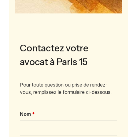
Contactez votre
avocat à Paris 15
Pour toute question ou prise de rendez-
vous, remplissez le formulaire ci-dessous.
Nom
*