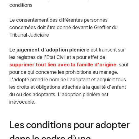
conditions
Le consentement des différentes personnes
concernées doit être donné devant le Greffier du
Tribunal Judiciaire
Le jugement d'adoption plénière
est transcrit sur
les registres de l'Etat Civil et a pour effet de
supprimer tout lien
avec la famille d'origine
, sauf
pour ce qui concerne les prohibitions au mariage.
L'adopté prend le nom de l'adoptant et acquiert tous
les droits et obligations attachés à la qualité d'enfant
du ou des adoptants. L'adoption plénière est
irrévocable.
Les conditions pour adopter
dans le cadre d’une