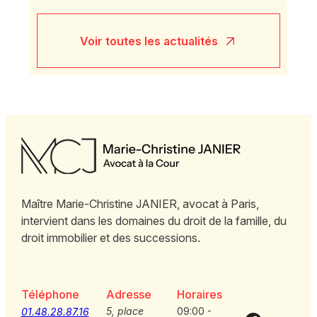
Voir toutes les actualités
Maître Marie-Christine JANIER, avocat à Paris,
intervient dans les domaines du droit de la famille, du
droit immobilier et des successions.
Téléphone
Adresse
Horaires
5, place
09:00 -
01.48.28.87.16