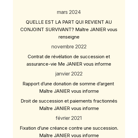
mars 2024
QUELLE EST LA PART QUI REVIENT AU
CONJOINT SURVIVANT? Maître JANIER vous
renseigne
novembre 2022
Contrat de révélation de succession et
assurance-vie Me JANIER vous informe
janvier 2022
Rapport d’une donation de somme d’argent
Maître JANIER vous informe
Droit de succession et paiements fractionnés
Maître JANIER vous informe
février 2021
Fixation d’une créance contre une succession.
Maître JANIER vous informe