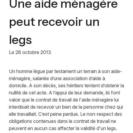
Une aide ménagère
peut recevoir un
legs
Le
28 octobre 2013
Un homme lègue par testament un terrain à son aide-
ménagère, salariée d’une association d’aide à
domicile. A son décès, ses héritiers tentent d’obtenir la
nullité de cet acte. A l’appui de leur demande, ils font
valoir que le contrat de travail de l'aide ménagère lui
interdisait de recevoir un bien de la personne chez qui
elle travaillait. C’est peine perdue. Le non-respect des
obligations contenues dans le contrat de travail ne
peuvent en aucun cas affecter la validité d'un legs.