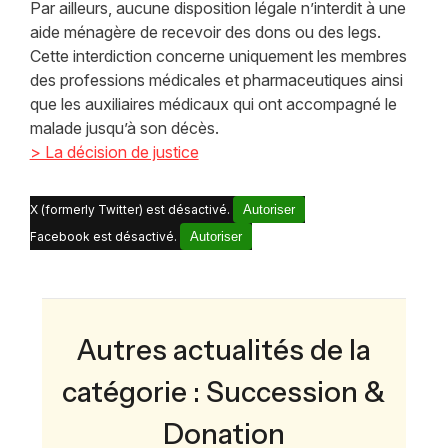
Par ailleurs, aucune disposition légale n’interdit à une
aide ménagère de recevoir des dons ou des legs.
Cette interdiction concerne uniquement les membres
des professions médicales et pharmaceutiques ainsi
que les auxiliaires médicaux qui ont accompagné le
malade jusqu’à son décès.
> La décision de justice
X (formerly Twitter) est désactivé.
Autoriser
Facebook est désactivé.
Autoriser
Autres actualités de la
catégorie : Succession &
Donation