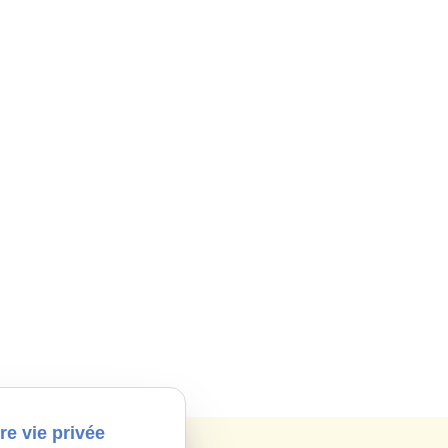
re vie privée