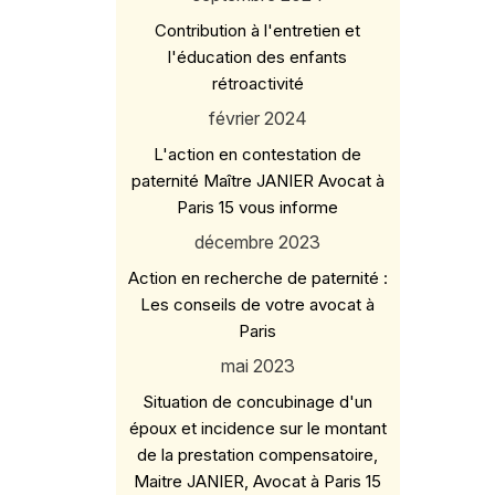
Contribution à l'entretien et
l'éducation des enfants
rétroactivité
février 2024
L'action en contestation de
paternité Maître JANIER Avocat à
Paris 15 vous informe
décembre 2023
Action en recherche de paternité :
Les conseils de votre avocat à
Paris
mai 2023
Situation de concubinage d'un
époux et incidence sur le montant
de la prestation compensatoire,
Maitre JANIER, Avocat à Paris 15