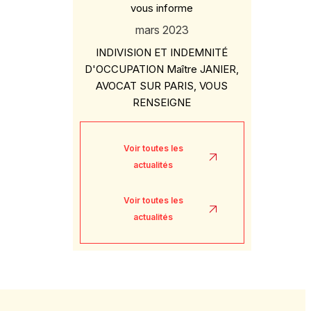
vous informe
mars 2023
INDIVISION ET INDEMNITÉ
D'OCCUPATION Maître JANIER,
AVOCAT SUR PARIS, VOUS
RENSEIGNE
Voir toutes les
actualités
Voir toutes les
actualités