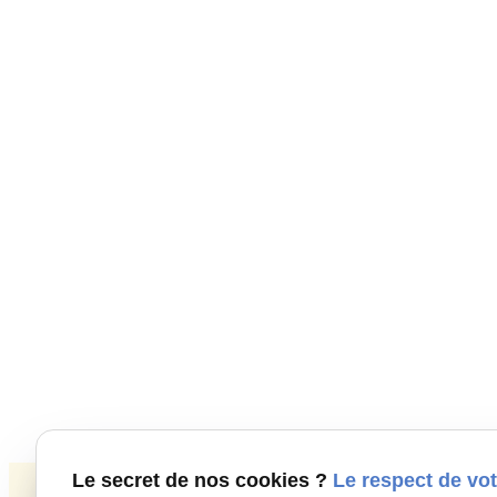
Le secret de nos cookies ?
Le respect de vot