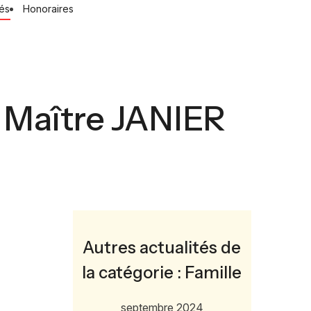
tés
Honoraires
 Maître JANIER
Autres actualités de
la catégorie : Famille
septembre 2024