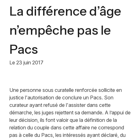
La différence d’âge
n’empêche pas le
Pacs
Le
23 juin 2017
Une personne sous curatelle renforcée sollicite en
justice l'autorisation de conclure un Pacs. Son
curateur ayant refusé de l'assister dans cette
démarche, les juges rejettent sa demande. A l’appui de
leur décision, ils font valoir que la définition de la
relation du couple dans cette affaire ne correspond
pas à celle du Pacs, les intéressés ayant déclaré, du