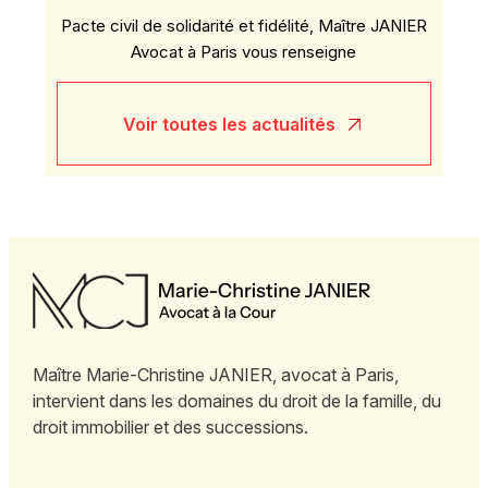
Pacte civil de solidarité et fidélité, Maître JANIER
Avocat à Paris vous renseigne
Voir toutes les actualités
Maître Marie-Christine JANIER, avocat à Paris,
intervient dans les domaines du droit de la famille, du
droit immobilier et des successions.