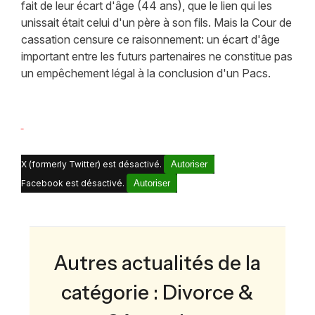
fait de leur écart d'âge (44 ans), que le lien qui les
unissait était celui d'un père à son fils. Mais la Cour de
cassation censure ce raisonnement: un écart d'âge
important entre les futurs partenaires ne constitue pas
un empêchement légal à la conclusion d'un Pacs.
X (formerly Twitter) est désactivé.
Autoriser
Facebook est désactivé.
Autoriser
Autres actualités de la
catégorie : Divorce &