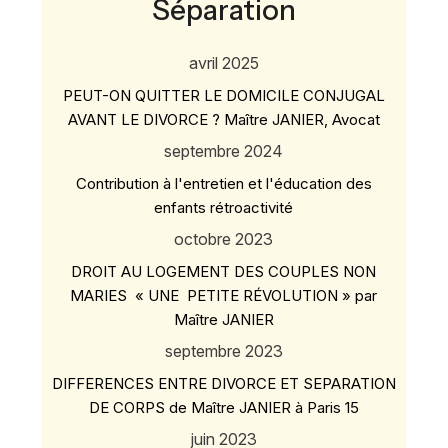
Séparation
avril 2025
PEUT-ON QUITTER LE DOMICILE CONJUGAL
AVANT LE DIVORCE ? Maître JANIER, Avocat
septembre 2024
Contribution à l'entretien et l'éducation des
enfants rétroactivité
octobre 2023
DROIT AU LOGEMENT DES COUPLES NON
MARIES « UNE PETITE RÉVOLUTION » par
Maître JANIER
septembre 2023
DIFFERENCES ENTRE DIVORCE ET SEPARATION
DE CORPS de Maître JANIER à Paris 15
juin 2023