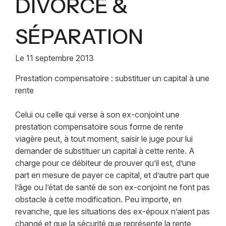
DIVORCE &
SÉPARATION
Le
11 septembre 2013
Prestation compensatoire : substituer un capital à une
rente
Celui ou celle qui verse à son ex-conjoint une
prestation compensatoire sous forme de rente
viagère peut, à tout moment, saisir le juge pour lui
demander de substituer un capital à cette rente. A
charge pour ce débiteur de prouver qu’il est, d’une
part en mesure de payer ce capital, et d’autre part que
l’âge ou l’état de santé de son ex-conjoint ne font pas
obstacle à cette modification. Peu importe, en
revanche, que les situations des ex-époux n’aient pas
changé et que la sécurité que représente la rente