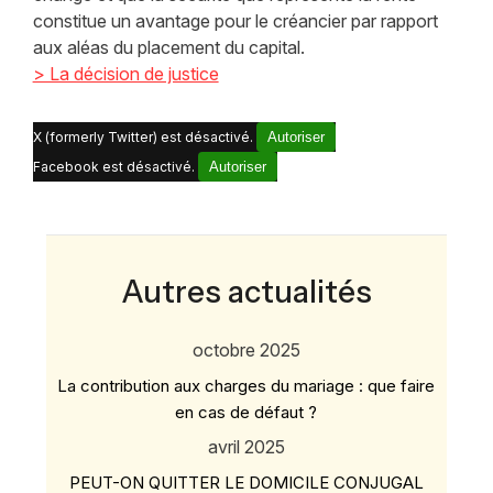
constitue un avantage pour le créancier par rapport
aux aléas du placement du capital.
> La décision de justice
X (formerly Twitter) est désactivé.
Autoriser
Facebook est désactivé.
Autoriser
Autres actualités
octobre 2025
La contribution aux charges du mariage : que faire
en cas de défaut ?
avril 2025
PEUT-ON QUITTER LE DOMICILE CONJUGAL