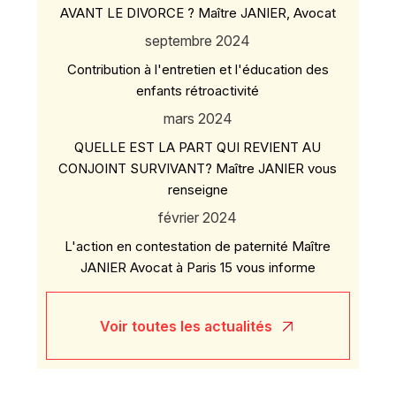
AVANT LE DIVORCE ? Maître JANIER, Avocat
septembre 2024
Contribution à l'entretien et l'éducation des
enfants rétroactivité
mars 2024
QUELLE EST LA PART QUI REVIENT AU
CONJOINT SURVIVANT? Maître JANIER vous
renseigne
février 2024
L'action en contestation de paternité Maître
JANIER Avocat à Paris 15 vous informe
Voir toutes les actualités