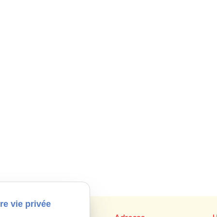
re vie privée