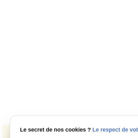
Le secret de nos cookies ?
Le respect de vot