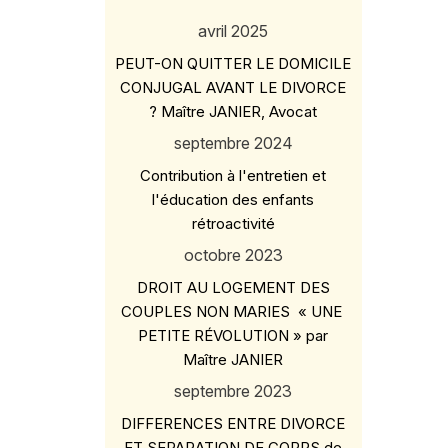
avril 2025
PEUT-ON QUITTER LE DOMICILE
CONJUGAL AVANT LE DIVORCE
? Maître JANIER, Avocat
septembre 2024
Contribution à l'entretien et
l'éducation des enfants
rétroactivité
octobre 2023
DROIT AU LOGEMENT DES
COUPLES NON MARIES « UNE
PETITE RÉVOLUTION » par
Maître JANIER
septembre 2023
DIFFERENCES ENTRE DIVORCE
ET SEPARATION DE CORPS de