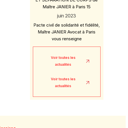
Maître JANIER à Paris 15
juin 2023
Pacte civil de solidarité et fidélité,
Maître JANIER Avocat à Paris
vous renseigne
Voir toutes les
actualités
Voir toutes les
actualités